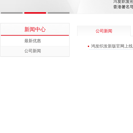
新闻中心
公司新闻
最新优惠
鸿发织发新版官网上线
公司新闻